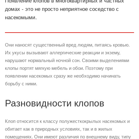
Появление клопов в многоквартирных и частных
домах - это не просто неприятное соседство с
насекомыми.
Они наносят существенный вред людям, питаясь кровью.
Их укусы вызывают аллергические реакции и экзему,
нарушают нормальный ночной сон. Своими выделениями
клопы портят мягкую мебель и обои. Поэтому при
появлении насекомых сразу же необходимо начинать
борьбу с ними.
Разновидности клопов
Клоп относится к классу полужесткокрылых насекомых и
обитает как в природных условиях, так и в жилых
помещениях. Они имеют различия по внешнему виду, типу