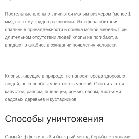
Постельные клопы отличаются малым размером (менее 1
мм), поэтому трудно различимы. Их сфера обитания -
спальные принадлежности и обивка мягкой мебели. При
длительном отсутствии людей клопы не погибают, а
впадают в анабиоз в ожидании появления человека.
Клопы, живущие в природе, не наносят вреда здоровью
людей, но способны уничтожать урожай. Они питаются
капустой, рапсом, пшеницей, рожью, овсом, листьями
садовых деревьев и кустарников.
Способы уничтожения
Самый эффективный и быстрый метод борьбы с клопами -