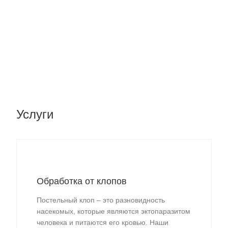
Услуги
Обработка от клопов
Постельный клоп – это разновидность
насекомых, которые являются эктопаразитом
человека и питаются его кровью. Наши