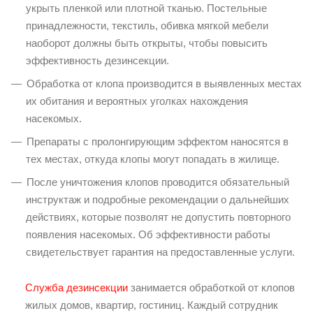
укрыть пленкой или плотной тканью. Постельные
принадлежности, текстиль, обивка мягкой мебели
наоборот должны быть открыты, чтобы повысить
эффективность дезинсекции.
Обработка от клопа производится в выявленных местах
их обитания и вероятных уголках нахождения
насекомых.
Препараты с пролонгирующим эффектом наносятся в
тех местах, откуда клопы могут попадать в жилище.
После уничтожения клопов проводится обязательный
инструктаж и подробные рекомендации о дальнейших
действиях, которые позволят не допустить повторного
появления насекомых. Об эффективности работы
свидетельствует гарантия на предоставленные услуги.
Служба дезинсекции
занимается обработкой от клопов
жилых домов, квартир, гостиниц. Каждый сотрудник