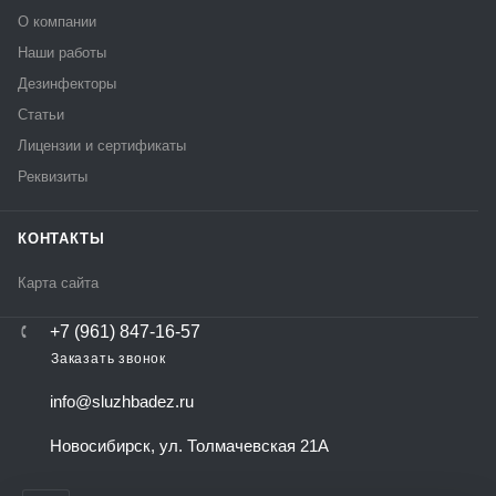
О компании
Наши работы
Дезинфекторы
Статьи
Лицензии и сертификаты
Реквизиты
КОНТАКТЫ
Карта сайта
+7 (961) 847-16-57
Заказать звонок
info@sluzhbadez.ru
Новосибирск, ул. Толмачевская 21А