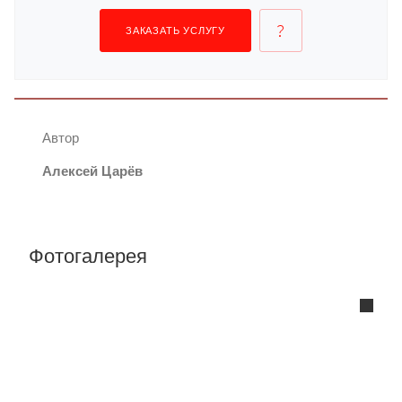
ЗАКАЗАТЬ УСЛУГУ
Автор
Алексей Царёв
Фотогалерея