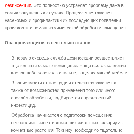
дезинсекция
. Это полностью устраняет проблему даже в
самых запущенных случаях. Процесс уничтожения
насекомых и профилактики их последующих появлений
происходит с помощью химической обработки помещения.
Она производится в несколько этапов:
В первую очередь служба дезинсекции осуществляет
тщательный осмотр помещения. Чаще всего скопление
клопов наблюдается в спальне, в щелях мягкой мебели.
В зависимости от площади и степени заражения, а
также от возможностей применения того или иного
способа обработки, подбирается определенный
инсектицид.
Обработка начинается с подготовки помещения:
необходимо вывезти домашних животных, аквариумы,
комнатные растения. Технику необходимо тщательно