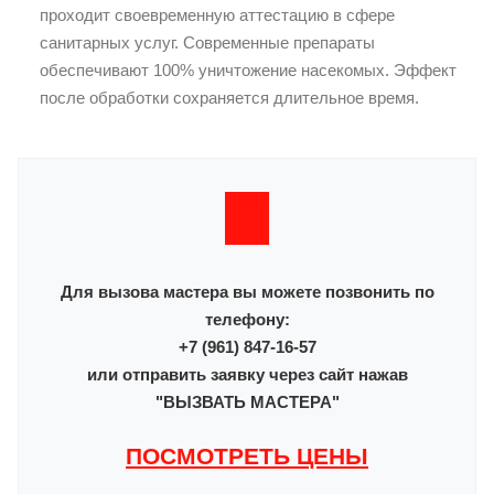
проходит своевременную аттестацию в сфере
санитарных услуг. Современные препараты
обеспечивают 100% уничтожение насекомых. Эффект
после обработки сохраняется длительное время.
Для вызова мастера вы можете позвонить по
телефону:
+7 (961) 847-16-57
или отправить заявку через сайт нажав
"ВЫЗВАТЬ МАСТЕРА"
ПОСМОТРЕТЬ ЦЕНЫ