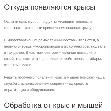
Откуда появляются крысы
Остатки еды, мусор, продукты жизнедеятельности
животных – источники привлечения опасных грызунов.
В многоквартирных домах такими местами являются, в
первую очередь мусоропроводы и их коллекторы, подвалы
и так далее. В частном секторе – наличие домашнего
хозяйства: скот и птица, сельскохозяйственные амбары,
открытые кухни.
Решить проблему появления крыс и мышей поможет наша
служба с использованием современных средств
дератизации и оборудования.
Обработка от крыс и мышей