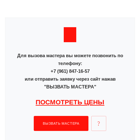
Для вызова мастера вы можете позвонить по
телефону:
+7 (961) 847-16-57
или отправить заявку через сайт нажав
"ВЫЗВАТЬ МАСТЕРА"
ПОСМОТРЕТЬ ЦЕНЫ
ВЫЗВАТЬ МАСТЕРА