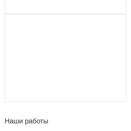
Наши работы