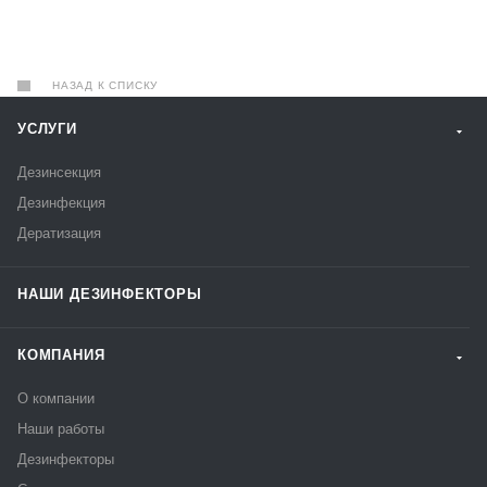
НАЗАД К СПИСКУ
УСЛУГИ
Дезинсекция
Дезинфекция
Дератизация
НАШИ ДЕЗИНФЕКТОРЫ
КОМПАНИЯ
О компании
Наши работы
Дезинфекторы