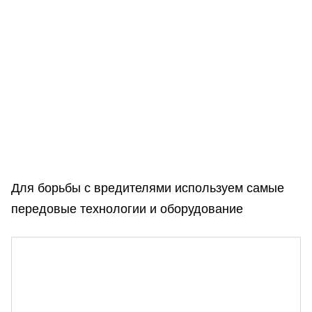
Для борьбы с вредителями используем самые
передовые технологии и оборудование