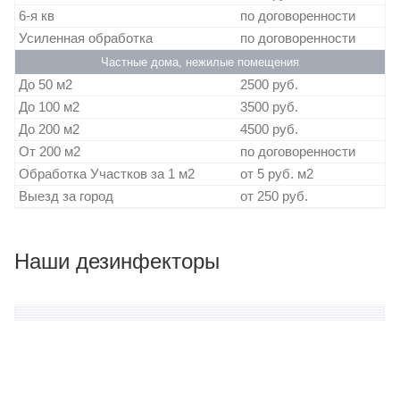
6-я кв
по договоренности
Усиленная обработка
по договоренности
Частные дома, нежилые помещения
До 50 м2
2500 руб.
До 100 м2
3500 руб.
До 200 м2
4500 руб.
От 200 м2
по договоренности
Обработка Участков за 1 м2
от 5 руб. м2
Выезд за город
от 250 руб.
Наши дезинфекторы