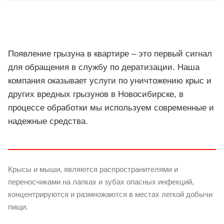
Появление грызуна в квартире – это первый сигнал
для обращения в службу по дератизации. Наша
компания оказывает услуги по уничтожению крыс и
других вредных грызунов в Новосибирске, в
процессе обработки мы используем современные и
надежные средства.
Крысы и мыши, являются распространителями и
переносчиками на лапках и зубах опасных инфекций,
концентрируются и размножаются в местах легкой добычи
пищи.