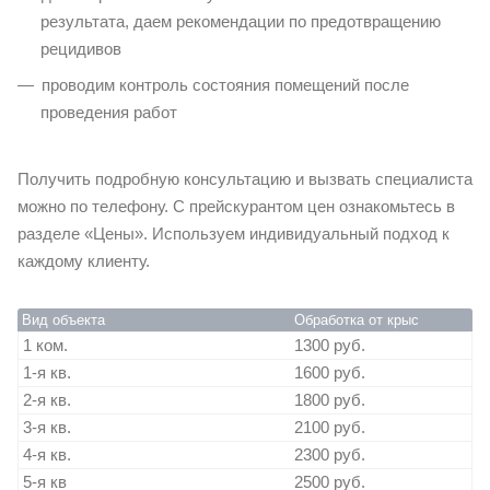
результата, даем рекомендации по предотвращению
рецидивов
проводим контроль состояния помещений после
проведения работ
Получить подробную консультацию и вызвать специалиста
можно по телефону. С прейскурантом цен ознакомьтесь в
разделе «Цены». Используем индивидуальный подход к
каждому клиенту.
Вид объекта
Обработка от крыс
1 ком.
1300 руб.
1-я кв.
1600 руб.
2-я кв.
1800 руб.
3-я кв.
2100 руб.
4-я кв.
2300 руб.
5-я кв
2500 руб.