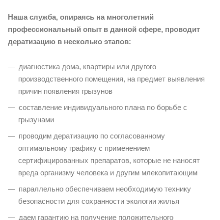
Наша служба, опираясь на многолетний
профессиональный опыт в данной сфере, проводит
дератизацию в несколько этапов:
диагностика дома, квартиры или другого
производственного помещения, на предмет выявления
причин появления грызунов
составление индивидуального плана по борьбе с
грызунами
проводим дератизацию по согласованному
оптимальному графику с применением
сертифицированных препаратов, которые не наносят
вреда организму человека и другим млекопитающим
параллельно обеспечиваем необходимую технику
безопасности для сохранности экологии жилья
даем гарантию на получение положительного