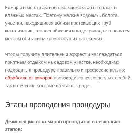
Комары и мошки активно размножаются в теплых и
влажных местах. Поэтому мелкие водоемы, болота,
участки, находящиеся вблизи протекающих труб
канализации, теплоснабжения и водопровода становятся
местом обитанием кровососущих насекомых.
Чтобы получить длительный эффект и наслаждаться
приятным отдыхом на садовом участке, необходимо
подходить к процедуре правильно и профессионально:
обработка от комаров
производится как взрослых особей,
так и личинок, которые обитают в воде.
Этапы проведения процедуры
Дезинсекция от комаров проводится в несколько
этапов: