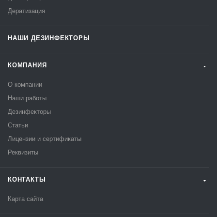
Дератизация
НАШИ ДЕЗИНФЕКТОРЫ
КОМПАНИЯ
О компании
Наши работы
Дезинфекторы
Статьи
Лицензии и сертификаты
Реквизиты
КОНТАКТЫ
Карта сайта