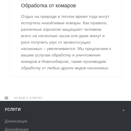
Обработка от комаров
Отдых на природе в теплое время года могут
испортить назойливые комары. Как правило,
различные аэрозоли защищают человека
всего на несколько часов или даже минут и
риск получить укус от кровососущих
насекомых – увеличивается. Мы предлагаем к
вашим услугам обработку и уничтожение
комаров в Новосибирске, также производим
обработку от любых других видов насекомых.
НАЗАД К СПИСКУ
УСЛУГИ
Дезинсекция
Дезинфекция