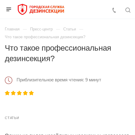
Главная
Пресс-центр
Статьи
Что такое профессиональная дезинсекция?
Что такое профессиональная
дезинсекция?
Приблизительное время чтения: 9 минут
СТАТЬИ