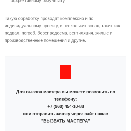
эффективному результату.
Такую обработку проводят комплексно и по
индивидуальному проекту, в нескольких зонах, таких как
подвал, погреб, берег водоема, вентиляция, жилые и
производственные помещения и другие.
Для вызова мастера вы можете позвонить по
телефону:
+7 (960) 454-10-88
или отправить заявку через сайт нажав
"ВЫЗВАТЬ МАСТЕРА"