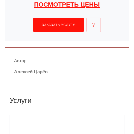
ПОСМОТРЕТЬ ЦЕНЫ
ЗАКАЗАТЬ УСЛУГУ
Автор
Алексей Царёв
Услуги