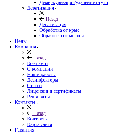
Демеркуризация/удаление ртути
Дератизация
Назад
Дератизация
Обработка от крыс
Обработка от мышей
Цены
Компания
Назад
Компания
О компании
Наши работы
Дезинфекторы
Статьи
Лицензии и сертификаты
Реквизиты
Контакты
Назад
Контакты
Карта сайта
Гарантия