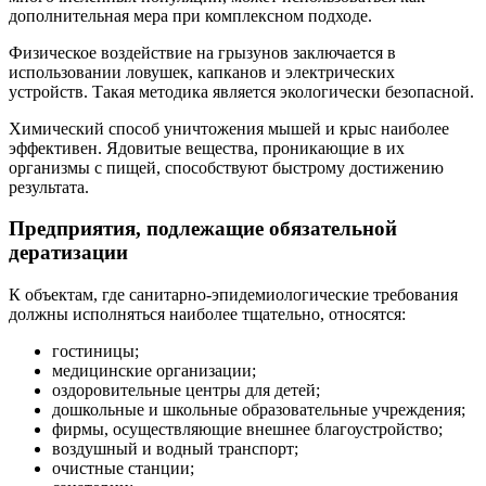
дополнительная мера при комплексном подходе.
Физическое воздействие на грызунов заключается в
использовании ловушек, капканов и электрических
устройств. Такая методика является экологически безопасной.
Химический способ уничтожения мышей и крыс наиболее
эффективен. Ядовитые вещества, проникающие в их
организмы с пищей, способствуют быстрому достижению
результата.
Предприятия, подлежащие обязательной
дератизации
К объектам, где санитарно-эпидемиологические требования
должны исполняться наиболее тщательно, относятся:
гостиницы;
медицинские организации;
оздоровительные центры для детей;
дошкольные и школьные образовательные учреждения;
фирмы, осуществляющие внешнее благоустройство;
воздушный и водный транспорт;
очистные станции;