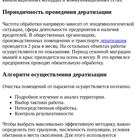
Периодичность проведения дератизации
Частота обработки напрямую зависит от эпидемиологической
ситуации, сферы деятельности предприятия и наличия
вредителей. В общественных организациях,
производственных помещениях и транспорте
дератизация
проводится 2 раза в месяц. На остальных объектах работы
осуществляются по показаниям. Период сезонной миграции
мышей и крыс приходится на осень и весну. В это время все
предприятия проводят обязательную обработку.
Алгоритм осуществления дератизации
Очистка помещений от паразитов осуществляется поэтапно.
Подробное изучение и анализ территории.
Выбор тактики работы.
Непосредственная обработка.
Контроль результативности.
Чтобы выбрать максимально эффективную методику, важно
определить тип грызунов, численность популяции, условия
обитания и места скопления. Для этого используются