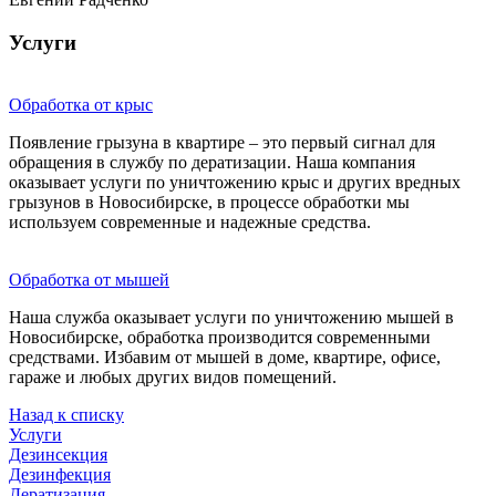
Услуги
Обработка от крыс
Появление грызуна в квартире – это первый сигнал для
обращения в службу по дератизации. Наша компания
оказывает услуги по уничтожению крыс и других вредных
грызунов в Новосибирске, в процессе обработки мы
используем современные и надежные средства.
Обработка от мышей
Наша служба оказывает услуги по уничтожению мышей в
Новосибирске, обработка производится современными
средствами. Избавим от мышей в доме, квартире, офисе,
гараже и любых других видов помещений.
Назад к списку
Услуги
Дезинсекция
Дезинфекция
Дератизация