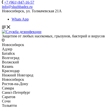
+7 (961) 847-16-57
info@sluzhbadez.ru
Новосибирск, ул. Толмачевская 21А
Whats App
Защитим от любых насекомых, грызунов, бактерий и вирусов
Новосибирск
Адлер
Батайск
Волгоград
Волжский
Казань
Краснодар
Нижний Новгород
Новосибирск
Ростов-на-Дону
Самара
Санкт-Петербург
Саратов
Сочи
Тольятти