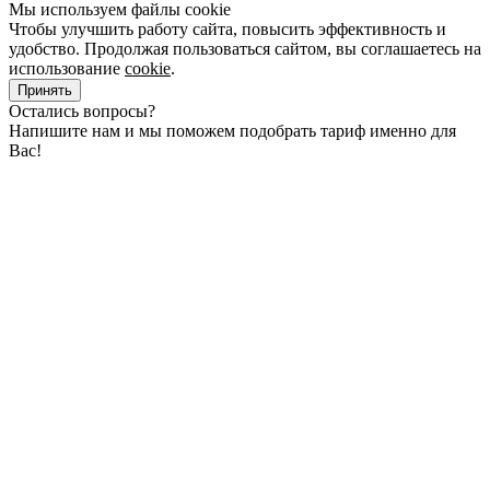
Мы используем файлы cookie
Чтобы улучшить работу сайта, повысить эффективность и
удобство. Продолжая пользоваться сайтом, вы соглашаетесь на
использование
cookie
.
Принять
Остались вопросы?
Напишите нам и мы поможем подобрать тариф именно для
Вас!