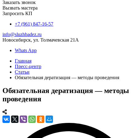
Заказать звонок
Вызвать мастера
Запросить КП
+7 (961) 847-16-57
info@sluzhbadez.ru
Новосибирск, ул. Толмачевская 21А
Whats App
Главная
Пресс-центр
Статьи
Обязательная дератизация — методы проведения
Обязательная дератизация — методы
проведения