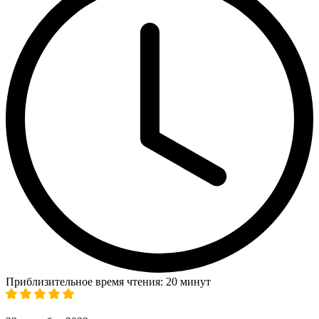
Приблизительное время чтения: 20 минут