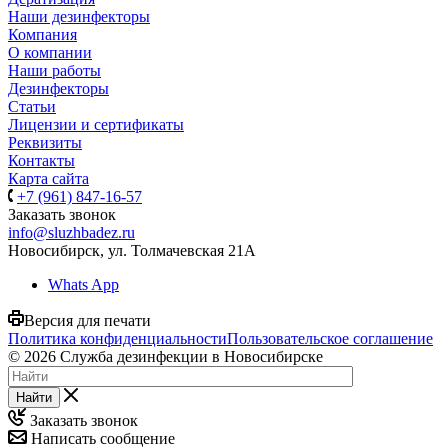
Наши дезинфекторы
Компания
О компании
Наши работы
Дезинфекторы
Статьи
Лицензии и сертификаты
Реквизиты
Контакты
Карта сайта
+7 (961) 847-16-57
Заказать звонок
info@sluzhbadez.ru
Новосибирск, ул. Толмачевская 21А
Whats App
Версия для печати
Политика конфиденциальности
Пользовательское соглашение
© 2026 Служба дезинфекции в Новосибирске
Найти
Заказать звонок
Написать сообщение