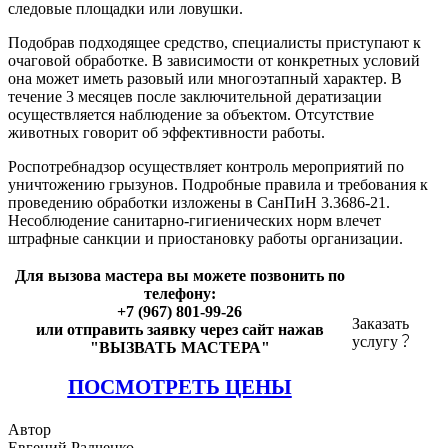
следовые площадки или ловушки.
Подобрав подходящее средство, специалисты приступают к
очаговой обработке. В зависимости от конкретных условий
она может иметь разовый или многоэтапный характер. В
течение 3 месяцев после заключительной дератизации
осуществляется наблюдение за объектом. Отсутствие
животных говорит об эффективности работы.
Роспотребнадзор осуществляет контроль мероприятий по
уничтожению грызунов. Подробные правила и требования к
проведению обработки изложены в СанПиН 3.3686-21.
Несоблюдение санитарно-гигиенических норм влечет
штрафные санкции и приостановку работы организации.
Для вызова мастера вы можете позвонить по
телефону:
+7 (967) 801-99-26
Заказать
или отправить заявку через сайт нажав
услугу
"ВЫЗВАТЬ МАСТЕРА"
ПОСМОТРЕТЬ ЦЕНЫ
Автор
Евгений Радченко