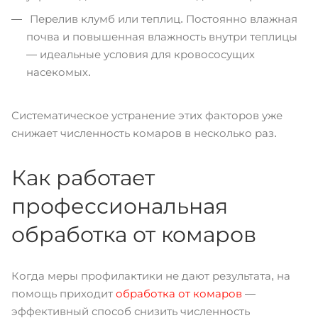
Перелив клумб или теплиц. Постоянно влажная
почва и повышенная влажность внутри теплицы
— идеальные условия для кровососущих
насекомых.
Систематическое устранение этих факторов уже
снижает численность комаров в несколько раз.
Как работает
профессиональная
обработка от комаров
Когда меры профилактики не дают результата, на
помощь приходит
обработка от комаров
—
эффективный способ снизить численность