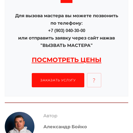
Для вызова мастера вы можете позвонить
по телефону:
+7 (903) 040-30-00
или отправить заявку через сайт нажав
"ВЫЗВАТЬ МАСТЕРА"
ПОСМОТРЕТЬ ЦЕНЫ
ЗАКАЗАТЬ УСЛУГУ
Автор
Александр Бойко