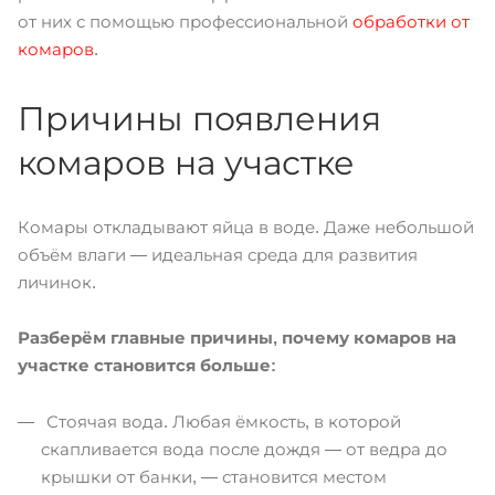
от них с помощью профессиональной
обработки от
комаров
.
Причины появления
комаров на участке
Комары откладывают яйца в воде. Даже небольшой
объём влаги — идеальная среда для развития
личинок.
Разберём главные причины, почему комаров на
участке становится больше:
Стоячая вода. Любая ёмкость, в которой
скапливается вода после дождя — от ведра до
крышки от банки, — становится местом