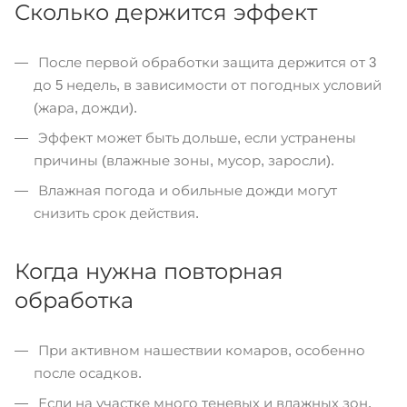
Сколько держится эффект
После первой обработки защита держится от 3
до 5 недель, в зависимости от погодных условий
(жара, дожди).
Эффект может быть дольше, если устранены
причины (влажные зоны, мусор, заросли).
Влажная погода и обильные дожди могут
снизить срок действия.
Когда нужна повторная
обработка
При активном нашествии комаров, особенно
после осадков.
Если на участке много теневых и влажных зон.