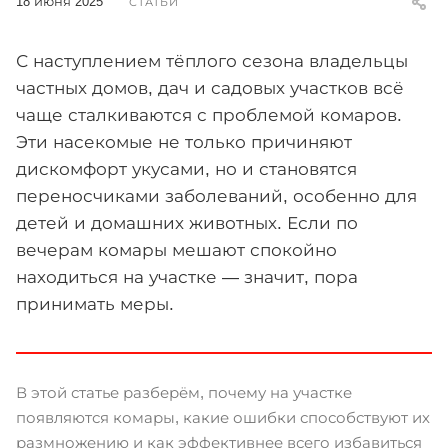
18 июня 2025
СТАТЬИ
С наступлением тёплого сезона владельцы
частных домов, дач и садовых участков всё
чаще сталкиваются с проблемой комаров.
Эти насекомые не только причиняют
дискомфорт укусами, но и становятся
переносчиками заболеваний, особенно для
детей и домашних животных. Если по
вечерам комары мешают спокойно
находиться на участке — значит, пора
принимать меры.
В этой статье разберём, почему на участке
появляются комары, какие ошибки способствуют их
размножению и как эффективнее всего избавиться