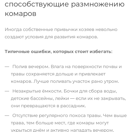
способствующие размножению
комаров
Иногда собственные привычки хозяев невольно
создают условия для развития комаров.
Типичные ошибки, которых стоит избегать:
Полив вечером. Влага на поверхности почвы и
травы сохраняется дольше и привлекает
комаров. Лучше поливать участок рано утром.
Незакрытые ёмкости. Бочки для сбора воды,
детские бассейны, лейки — если их не закрывать,
они превращаются в рассадник.
Отсутствие регулярного покоса травы. Чем выше
трава, тем больше мест, где комары могут
укрыться днём и активно нападать вечером.