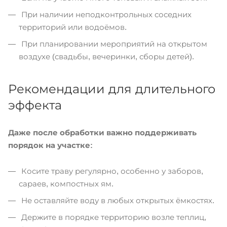
При наличии неподконтрольных соседних
территорий или водоёмов.
При планировании мероприятий на открытом
воздухе (свадьбы, вечеринки, сборы детей).
Рекомендации для длительного
эффекта
Даже после обработки важно поддерживать
порядок на участке:
Косите траву регулярно, особенно у заборов,
сараев, компостных ям.
Не оставляйте воду в любых открытых ёмкостях.
Держите в порядке территорию возле теплиц,