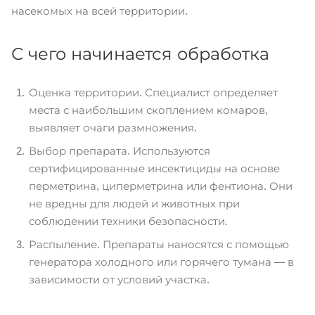
насекомых на всей территории.
С чего начинается обработка
Оценка территории. Специалист определяет
места с наибольшим скоплением комаров,
выявляет очаги размножения.
Выбор препарата. Используются
сертифицированные инсектициды на основе
перметрина, циперметрина или фентиона. Они
не вредны для людей и животных при
соблюдении техники безопасности.
Распыление. Препараты наносятся с помощью
генератора холодного или горячего тумана — в
зависимости от условий участка.