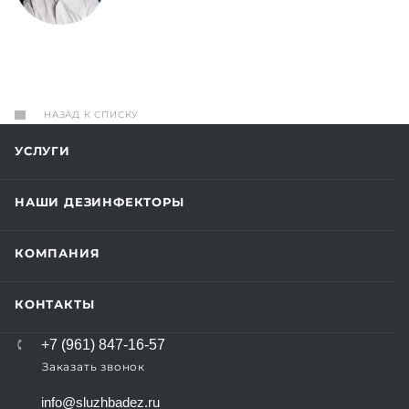
НАЗАД К СПИСКУ
УСЛУГИ
НАШИ ДЕЗИНФЕКТОРЫ
КОМПАНИЯ
КОНТАКТЫ
+7 (961) 847-16-57
Заказать звонок
info@sluzhbadez.ru