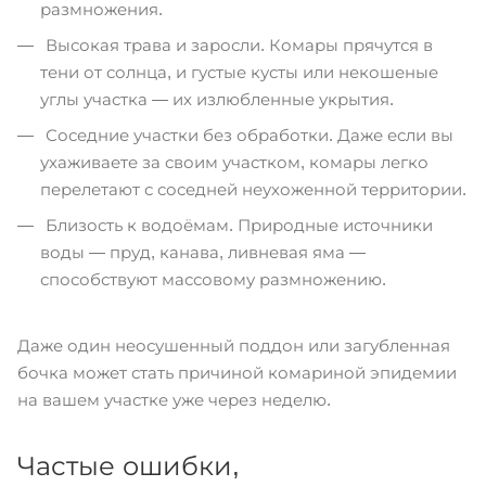
размножения.
Высокая трава и заросли. Комары прячутся в
тени от солнца, и густые кусты или некошеные
углы участка — их излюбленные укрытия.
Соседние участки без обработки. Даже если вы
ухаживаете за своим участком, комары легко
перелетают с соседней неухоженной территории.
Близость к водоёмам. Природные источники
воды — пруд, канава, ливневая яма —
способствуют массовому размножению.
Даже один неосушенный поддон или загубленная
бочка может стать причиной комариной эпидемии
на вашем участке уже через неделю.
Частые ошибки,