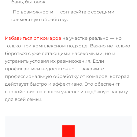
бань, бытовок.
По возможности — согласуйте с соседями
совместную обработку.
Избавиться от комаров
на участке реально — но
только при комплексном подходе. Важно не только
бороться с уже летающими насекомыми, но и
устранить условия их размножения. Если
профилактики недостаточно — закажите
профессиональную обработку от комаров, которая
действует быстро и эффективно. Это обеспечит
спокойствие на вашем участке и надёжную защиту
для всей семьи.