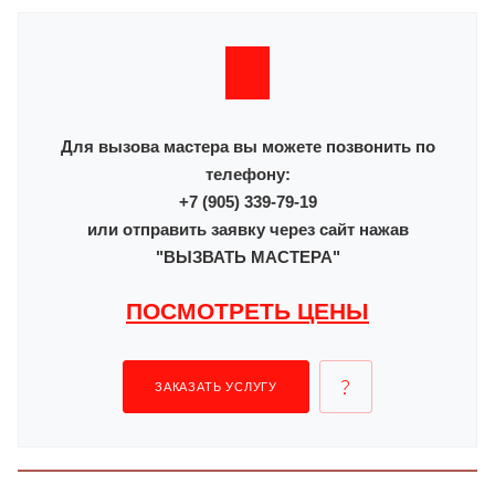
Для вызова мастера вы можете позвонить по
телефону:
+7 (905) 339-79-19
или отправить заявку через сайт нажав
"ВЫЗВАТЬ МАСТЕРА"
ПОСМОТРЕТЬ ЦЕНЫ
ЗАКАЗАТЬ УСЛУГУ