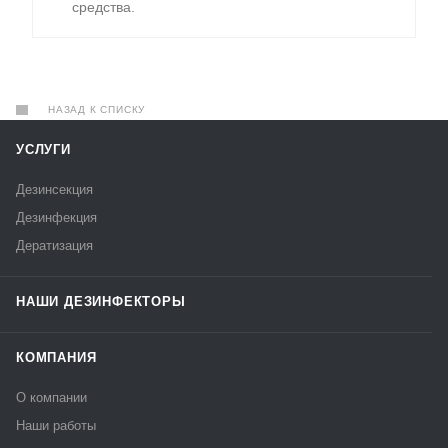
средства.
НАЗАД К СПИСКУ
УСЛУГИ
Дезинсекция
Дезинфекция
Дератизация
НАШИ ДЕЗИНФЕКТОРЫ
КОМПАНИЯ
О компании
Наши работы