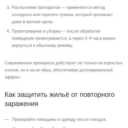
Распыление препаратов — применяется метод
холодного или горячего тумана, который проникает
даже в мелкие щели.
Проветривание и уборка — после обработки
помещение проветривается, а через 3–4 часа можно
вернуться к обычному режиму.
Современные препараты действуют не только на взрослых
клопов, но и на их яйца, обеспечивая долговременный
эффект.
Как защитить жильё от повторного
заражения
Проверяйте чемоданы и одежду после поездок.