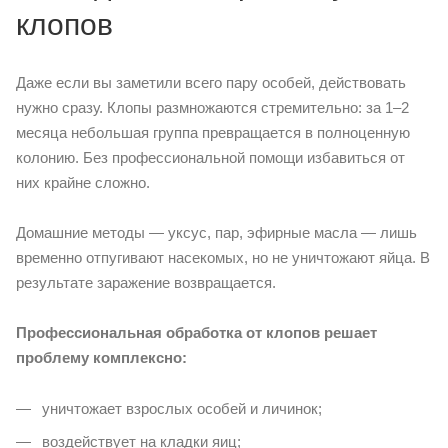
клопов
Даже если вы заметили всего пару особей, действовать
нужно сразу. Клопы размножаются стремительно: за 1–2
месяца небольшая группа превращается в полноценную
колонию. Без профессиональной помощи избавиться от
них крайне сложно.
Домашние методы — уксус, пар, эфирные масла — лишь
временно отпугивают насекомых, но не уничтожают яйца. В
результате заражение возвращается.
Профессиональная обработка от клопов решает
проблему комплексно:
уничтожает взрослых особей и личинок;
воздействует на кладки яиц;