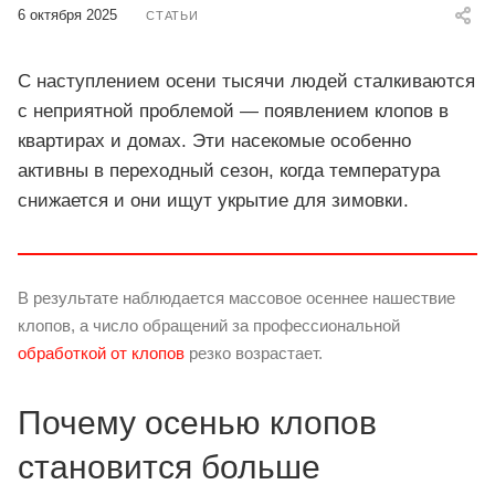
6 октября 2025
СТАТЬИ
С наступлением осени тысячи людей сталкиваются
с неприятной проблемой — появлением клопов в
квартирах и домах. Эти насекомые особенно
активны в переходный сезон, когда температура
снижается и они ищут укрытие для зимовки.
В результате наблюдается массовое осеннее нашествие
клопов, а число обращений за профессиональной
обработкой от клопов
резко возрастает.
Почему осенью клопов
становится больше