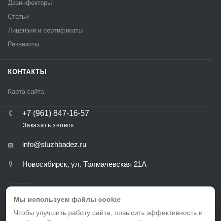
Дезинфекторы
Статьи
Лицензии и сертификаты
Реквизиты
КОНТАКТЫ
Карта сайта
+7 (961) 847-16-57
Заказать звонок
info@sluzhbadez.ru
Новосибирск, ул. Толмачевская 21А
Мы используем файлы cookie
Чтобы улучшить работу сайта, повысить эффективность и