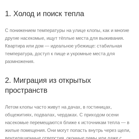
1. Холод и поиск тепла
С понижением температуры на улице клопы, как и многие
другие насекомые, ищут тёплые места для выживания.
Квартира или дом — идеальное убежище: стабильная
температура, доступ к пище и укромные места для
размножения.
2. Миграция из открытых
пространств
Летом клопы часто живут на дачах, в гостиницах,
общежитиях, подвалах, чердаках. С приходом осени
насекомые перемещаются ближе к источникам тепла — в
жилые помещения. Они могут попасть внутрь через щели,
вентиляционные отверстия, оконные рамы или даже с