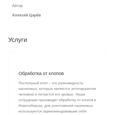
Автор
Алексей Царёв
Услуги
Обработка от клопов
Постельный клоп – это разновидность
насекомых, которые являются эктопаразитом
человека и питаются его кровью. Наши
сотрудники производят обработку от клопов в
Новосибирске, для уничтожения насекомых
используются зарекомендовавшие себя