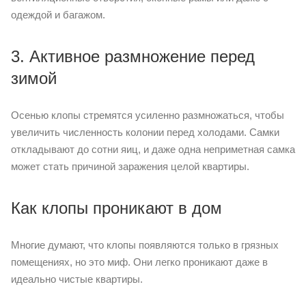
одеждой и багажом.
3. Активное размножение перед
зимой
Осенью клопы стремятся усиленно размножаться, чтобы
увеличить численность колонии перед холодами. Самки
откладывают до сотни яиц, и даже одна неприметная самка
может стать причиной заражения целой квартиры.
Как клопы проникают в дом
Многие думают, что клопы появляются только в грязных
помещениях, но это миф. Они легко проникают даже в
идеально чистые квартиры.