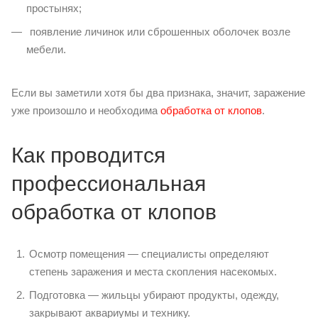
простынях;
появление личинок или сброшенных оболочек возле
мебели.
Если вы заметили хотя бы два признака, значит, заражение
уже произошло и необходима
обработка от клопов
.
Как проводится
профессиональная
обработка от клопов
Осмотр помещения — специалисты определяют
степень заражения и места скопления насекомых.
Подготовка — жильцы убирают продукты, одежду,
закрывают аквариумы и технику.