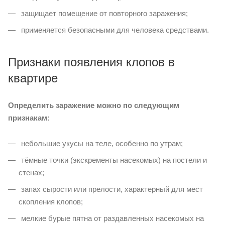
защищает помещение от повторного заражения;
применяется безопасными для человека средствами.
Признаки появления клопов в
квартире
Определить заражение можно по следующим
признакам:
небольшие укусы на теле, особенно по утрам;
тёмные точки (экскременты насекомых) на постели и
стенах;
запах сырости или прелости, характерный для мест
скопления клопов;
мелкие бурые пятна от раздавленных насекомых на