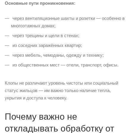
Основные пути проникновения:
через вентиляционные шахты и розетки — особенно в
многоэтажных домах;
через трещины и щели в стенах;
из соседних заражённых квартир;
через мебель, чемоданы, одежду и технику;
из общественных мест — отели, транспорт, офисы.
Клопы не различают уровень чистоты или социальный
статус жильцов — им важно только наличие тепла,
укрытия и доступа к человеку.
Почему важно не
откладывать обработку от