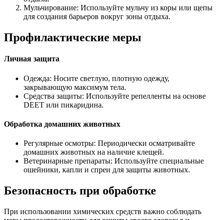
Мульчирование: Используйте мульчу из коры или щепы
для создания барьеров вокруг зоны отдыха.
Профилактические меры
Личная защита
Одежда: Носите светлую, плотную одежду,
закрывающую максимум тела.
Средства защиты: Используйте репелленты на основе
DEET или пикаридина.
Обработка домашних животных
Регулярные осмотры: Периодически осматривайте
домашних животных на наличие клещей.
Ветеринарные препараты: Используйте специальные
ошейники, капли и спреи для защиты животных.
Безопасность при обработке
При использовании химических средств важно соблюдать