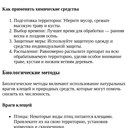
Как применять химические средства
Подготовка территории: Уберите мусор, срежьте
высокую траву и кусты.
Выбор времени: Лучшее время для обработки — ранняя
весна и поздняя осень.
Защитные меры: Используйте защитную одежду и
средства индивидуальной защиты.
Распыление: Равномерно распылите препарат на всю
обрабатываемую территорию, уделяя особое внимание
траве, кустам и низким ветвям деревьев.
Биологические методы
Биологические методы включают использование натуральных
врагов клещей и природных средств, которые могут помочь
снизить их численность.
Враги клещей
Птицы: Некоторые виды птиц питаются клещами.
Привлеките их на свою территорию, установив
кормушки и скворечники.