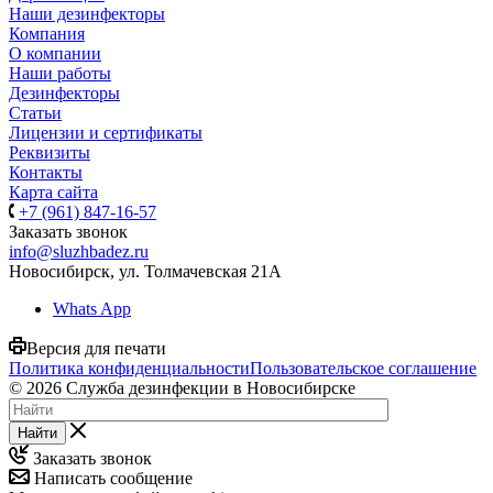
Наши дезинфекторы
Компания
О компании
Наши работы
Дезинфекторы
Статьи
Лицензии и сертификаты
Реквизиты
Контакты
Карта сайта
+7 (961) 847-16-57
Заказать звонок
info@sluzhbadez.ru
Новосибирск, ул. Толмачевская 21А
Whats App
Версия для печати
Политика конфиденциальности
Пользовательское соглашение
© 2026 Служба дезинфекции в Новосибирске
Найти
Заказать звонок
Написать сообщение