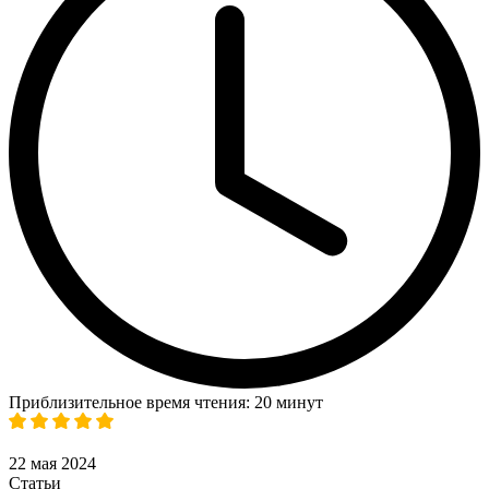
Приблизительное время чтения: 20 минут
22 мая 2024
Статьи