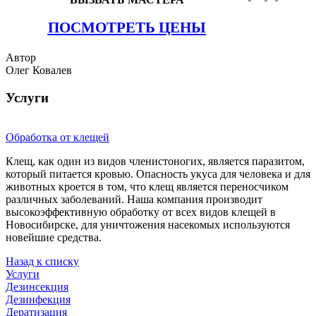
ПОСМОТРЕТЬ ЦЕНЫ
Автор
Олег Ковалев
Услуги
Обработка от клещей
Клещ, как один из видов членистоногих, является паразитом,
который питается кровью. Опасность укуса для человека и для
животных кроется в том, что клещ является переносчиком
различных заболеваний. Наша компания производит
высокоэффективную обработку от всех видов клещей в
Новосибирске, для уничтожения насекомых используются
новейшие средства.
Назад к списку
Услуги
Дезинсекция
Дезинфекция
Дератизация