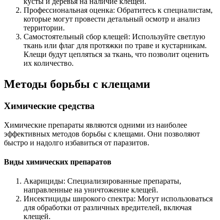
кусты и деревья на наличие клещей.
Профессиональная оценка: Обратитесь к специалистам,
которые могут провести детальный осмотр и анализ
территории.
Самостоятельный сбор клещей: Используйте светлую
ткань или флаг для протяжки по траве и кустарникам.
Клещи будут цепляться за ткань, что позволит оценить
их количество.
Методы борьбы с клещами
Химические средства
Химические препараты являются одними из наиболее
эффективных методов борьбы с клещами. Они позволяют
быстро и надолго избавиться от паразитов.
Виды химических препаратов
Акарициды: Специализированные препараты,
направленные на уничтожение клещей.
Инсектициды широкого спектра: Могут использоваться
для обработки от различных вредителей, включая
клещей.