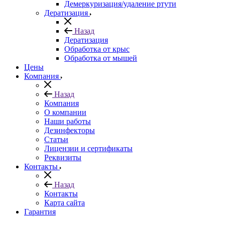
Демеркуризация/удаление ртути
Дератизация
Назад
Дератизация
Обработка от крыс
Обработка от мышей
Цены
Компания
Назад
Компания
О компании
Наши работы
Дезинфекторы
Статьи
Лицензии и сертификаты
Реквизиты
Контакты
Назад
Контакты
Карта сайта
Гарантия