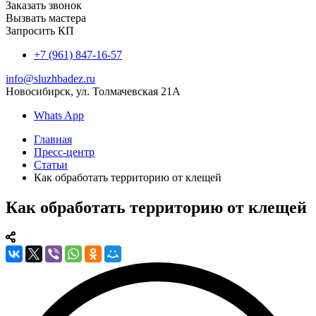
Заказать звонок
Вызвать мастера
Запросить КП
+7 (961) 847-16-57
info@sluzhbadez.ru
Новосибирск, ул. Толмачевская 21А
Whats App
Главная
Пресс-центр
Статьи
Как обработать территорию от клещей
Как обработать территорию от клещей