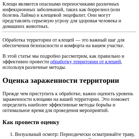
Клещи являются опасными переносчиками различных
инфекционных заболеваний, таких как боррелиоз (или
болезнь Лайма) и клещевой энцефалит. Они могут
представлять серьезную угрозу для здоровья человека и
домашних животных.
Обработка территории от клещей — это важный шаг для
обеспечения безопасности и комфорта на вашем участке.
В этой статье мы подробно рассмотрим, как правильно и
эффективно провести
обработку территории от клещей
,
используя различные методы.
Оценка зараженности территории
Прежде чем приступить к обработке, важно оценить уровень
зараженности клещами на вашей территории. Это поможет
определить наиболее эффективные методы борьбы и
оптимальное время для проведения мероприятий.
Как провести оценку
Визуальный осмотр: Периодически осматривайте траву,