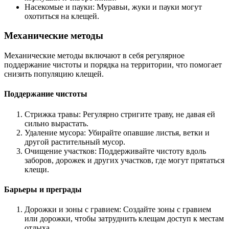
Насекомые и пауки: Муравьи, жуки и пауки могут
охотиться на клещей.
Механические методы
Механические методы включают в себя регулярное
поддержание чистоты и порядка на территории, что помогает
снизить популяцию клещей.
Поддержание чистоты
Стрижка травы: Регулярно стригите траву, не давая ей
сильно вырастать.
Удаление мусора: Убирайте опавшие листья, ветки и
другой растительный мусор.
Очищение участков: Поддерживайте чистоту вдоль
заборов, дорожек и других участков, где могут прятаться
клещи.
Барьеры и преграды
Дорожки и зоны с гравием: Создайте зоны с гравием
или дорожки, чтобы затруднить клещам доступ к местам
отдыха.