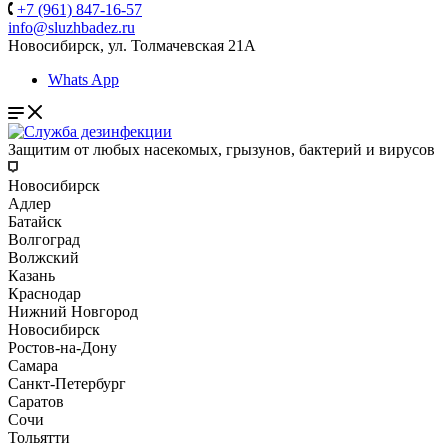
+7 (961) 847-16-57
info@sluzhbadez.ru
Новосибирск, ул. Толмачевская 21А
Whats App
Защитим от любых насекомых, грызунов, бактерий и вирусов
Новосибирск
Адлер
Батайск
Волгоград
Волжский
Казань
Краснодар
Нижний Новгород
Новосибирск
Ростов-на-Дону
Самара
Санкт-Петербург
Саратов
Сочи
Тольятти