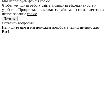
Мы используем файлы cookie
Чтобы улучшить работу сайта, повысить эффективность и
удобство. Продолжая пользоваться сайтом, вы соглашаетесь на
использование
cookie
.
Принять
Остались вопросы?
Напишите нам и мы поможем подобрать тариф именно для
Вас!