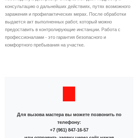
консультацию о дальнейших действиях, путях возможного
заражения и профилактических мерах. После обработки
выдается акт выполненных работ, который можно
предоставить в контролирующие инстанции. Работа с
профессионалами - это гарантия безопасного и
комфортного пребывания на участке.
Для вызова мастера вы можете позвонить по
телефону:
+7 (961) 847-16-57
или отправить заявку через сайт нажав