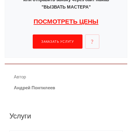
"ВЫЗВАТЬ МАСТЕРА"
ПОСМОТРЕТЬ ЦЕНЫ
ЗАКАЗАТЬ УСЛУГУ
Автор
Андрей Понтилеев
Услуги