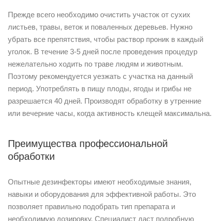
Прежде всего необходимо очистить участок от сухих
листьев, травы, веток и поваленных деревьев. Нужно
убрать все препятствия, чтобы раствор проник в каждый
уголок. В течение 3-5 дней после проведения процедур
нежелательно ходить по траве людям и животным.
Поэтому рекомендуется уезжать с участка на данный
период. Употреблять в пищу плоды, ягоды и грибы не
разрешается 40 дней. Производят обработку в утренние
или вечерние часы, когда активность клещей максимальна.
Преимущества профессиональной
обработки
Опытные дезинфекторы имеют необходимые знания,
навыки и оборудования для эффективной работы. Это
позволяет правильно подобрать тип препарата и
необходимую дозировку. Специалист даст подробную