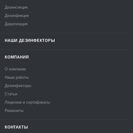
Дезинсекция
Дезинфекция
Дератизация
НАШИ ДЕЗИНФЕКТОРЫ
КОМПАНИЯ
О компании
Наши работы
Дезинфекторы
Статьи
Лицензии и сертификаты
Реквизиты
КОНТАКТЫ