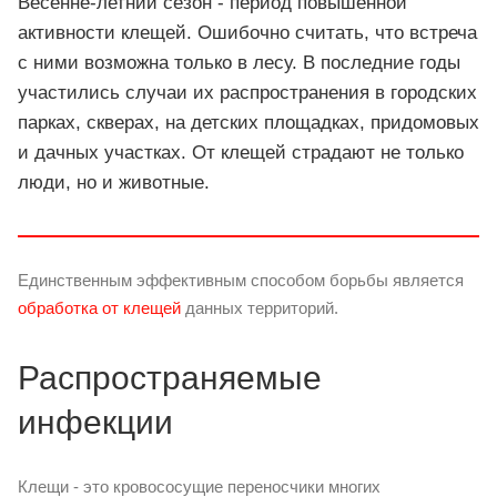
Весенне-летний сезон - период повышенной
активности клещей. Ошибочно считать, что встреча
с ними возможна только в лесу. В последние годы
участились случаи их распространения в городских
парках, скверах, на детских площадках, придомовых
и дачных участках. От клещей страдают не только
люди, но и животные.
Единственным эффективным способом борьбы является
обработка от клещей
данных территорий.
Распространяемые
инфекции
Клещи - это кровососущие переносчики многих