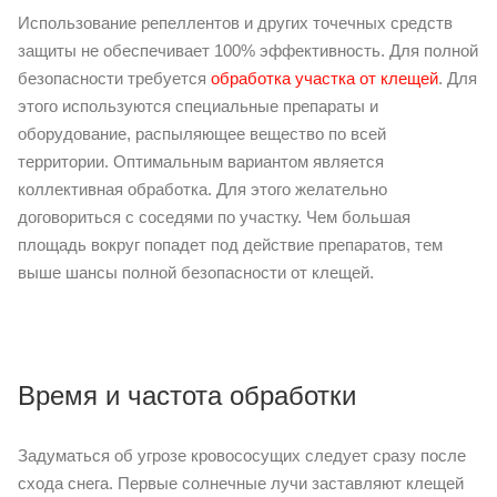
Использование репеллентов и других точечных средств
защиты не обеспечивает 100% эффективность. Для полной
безопасности требуется
обработка участка от клещей
. Для
этого используются специальные препараты и
оборудование, распыляющее вещество по всей
территории. Оптимальным вариантом является
коллективная обработка. Для этого желательно
договориться с соседями по участку. Чем большая
площадь вокруг попадет под действие препаратов, тем
выше шансы полной безопасности от клещей.
Время и частота обработки
Задуматься об угрозе кровососущих следует сразу после
схода снега. Первые солнечные лучи заставляют клещей