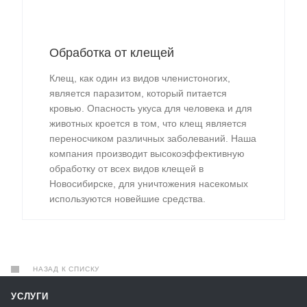
Обработка от клещей
Клещ, как один из видов членистоногих,
является паразитом, который питается
кровью. Опасность укуса для человека и для
животных кроется в том, что клещ является
переносчиком различных заболеваний. Наша
компания производит высокоэффективную
обработку от всех видов клещей в
Новосибирске, для уничтожения насекомых
используются новейшие средства.
НАЗАД К СПИСКУ
УСЛУГИ