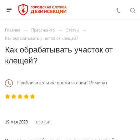
Главная
Пресс-центр
Статьи
Как обрабатывать участок от клещей?
Как обрабатывать участок от
клещей?
Приблизительное время чтения: 19 минут
19 мая 2023
СТАТЬИ