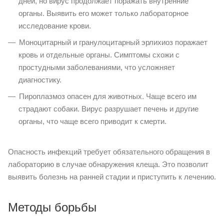
дней, но вирус продолжает поражать внутренние
органы. Выявить его может только лабораторное
исследование крови.
Моноцитарный и гранулоцитарный эрлихиоз поражает
кровь и отдельные органы. Симптомы схожи с
простудными заболеваниями, что усложняет
диагностику.
Пироплазмоз опасен для животных. Чаще всего им
страдают собаки. Вирус разрушает печень и другие
органы, что чаще всего приводит к смерти.
Опасность инфекций требует обязательного обращения в
лабораторию в случае обнаружения клеща. Это позволит
выявить болезнь на ранней стадии и приступить к лечению.
Методы борьбы