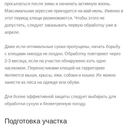
просыпаться после зимы и начинать активную жизнь.
Максимальная агрессия приходится на май-июнь. Именно в
этот период клещи размножаются. Чтобы этого не
допустить, следует заказывать первую обработку уже в
апреле.
Даже если оптимальные сроки пропущены, начать борьбу
с клещами никогда не поздно. Обработку повторяют через
2-3 месяца, если на участке обнаружено хоть одно
насекомое. Переносчиками клещей на территорию
являются мыши, крысы, ежи, собаки и кошки. Их можно
занести из леса на одежде или обуви.
Для более эффективной защиты следует выбирать для
обработки сухую и безветренную погоду.
Подготовка участка